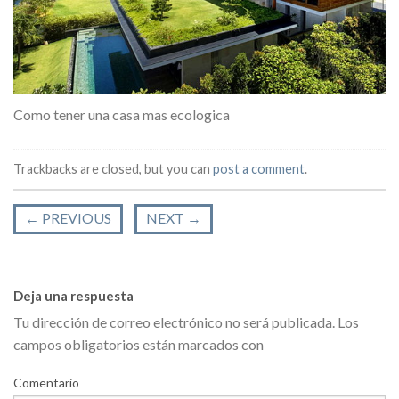
Como tener una casa mas ecologica
Trackbacks are closed, but you can
post a comment
.
←
PREVIOUS
NEXT
→
Deja una respuesta
Tu dirección de correo electrónico no será publicada.
Los
campos obligatorios están marcados con
Comentario