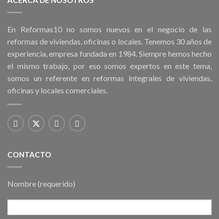
En Reformas10 no somos nuevos en el negocio de las
reformas de viviendas, oficinas o locales. Tenemos 30 años de
experiencia, empresa fundada en 1984. Siempre hemos hecho
el mismo trabajo, por eso somos expertos en este tema,
somos un referente en reformas integrales de viviendas,
oficinas y locales comerciales.
CONTACTO
Nombre (requerido)