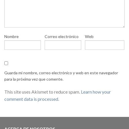
Nombre
Correo electrónico
Web
Guarda mi nombre, correo electrónico y web en este navegador
para la próxima vez que comente.
This site uses Akismet to reduce spam.
Learn how your
comment data is processed
.
ACERCA DE NOSOTROS