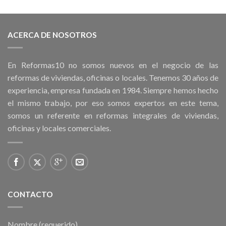
ACERCA DE NOSOTROS
En Reformas10 no somos nuevos en el negocio de las
reformas de viviendas, oficinas o locales. Tenemos 30 años de
experiencia, empresa fundada en 1984. Siempre hemos hecho
el mismo trabajo, por eso somos expertos en este tema,
somos un referente en reformas integrales de viviendas,
oficinas y locales comerciales.
CONTACTO
Nombre (requerido)