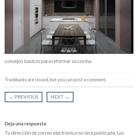
consejos basicos para reformar su cocina
Trackbacks are closed, but you can
post a comment
.
←
PREVIOUS
NEXT
→
Deja una respuesta
Tu dirección de correo electrónico no será publicada.
Los