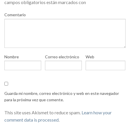
campos obligatorios están marcados con
Comentario
Nombre
Correo electrónico
Web
Guarda mi nombre, correo electrónico y web en este navegador
para la próxima vez que comente.
This site uses Akismet to reduce spam.
Learn how your
comment data is processed
.