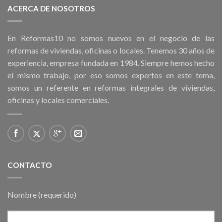
ACERCA DE NOSOTROS
En Reformas10 no somos nuevos en el negocio de las
reformas de viviendas, oficinas o locales. Tenemos 30 años de
experiencia, empresa fundada en 1984. Siempre hemos hecho
el mismo trabajo, por eso somos expertos en este tema,
somos un referente en reformas integrales de viviendas,
oficinas y locales comerciales.
CONTACTO
Nombre (requerido)