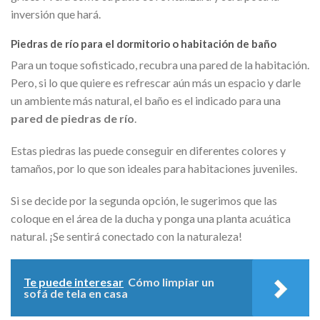
inversión que hará.
Piedras de río para el dormitorio o habitación de baño
Para un toque sofisticado, recubra una pared de la habitación.
Pero, si lo que quiere es refrescar aún más un espacio y darle
un ambiente más natural, el baño es el indicado para una
pared de piedras de río
.
Estas piedras las puede conseguir en diferentes colores y
tamaños, por lo que son ideales para habitaciones juveniles.
Si se decide por la segunda opción, le sugerimos que las
coloque en el área de la ducha y ponga una planta acuática
natural. ¡Se sentirá conectado con la naturaleza!
Te puede interesar
Cómo limpiar un
sofá de tela en casa