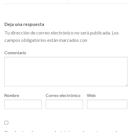
Deja una respuesta
Tu dirección de correo electrónico no será publicada.
Los
campos obligatorios están marcados con
Comentario
Nombre
Correo electrónico
Web