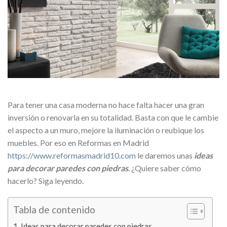
Para tener una casa moderna no hace falta hacer una gran
inversión o renovarla en su totalidad. Basta con que le cambie
el aspecto a un muro, mejore la iluminación o reubique los
muebles. Por eso en Reformas en Madrid
https://www.reformasmadrid10.com
le daremos unas
ideas
para decorar paredes con piedras
. ¿Quiere saber cómo
hacerlo? Siga leyendo.
Tabla de contenido
Ideas para decorar paredes con piedras