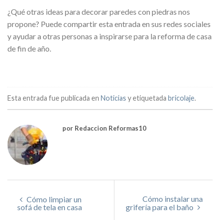
¿Qué otras ideas para decorar paredes con piedras nos
propone? Puede compartir esta entrada en sus redes sociales
y ayudar a otras personas a inspirarse para la reforma de casa
de fin de año.
Esta entrada fue publicada en
Noticias
y etiquetada
bricolaje
.
por Redaccion Reformas10
Cómo instalar una
Cómo limpiar un
sofá de tela en casa
grifería para el baño