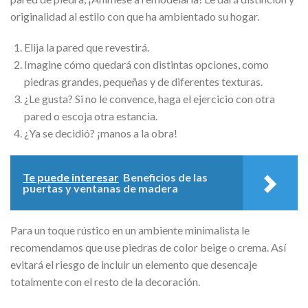
originalidad al estilo con que ha ambientado su hogar.
Elija la pared que revestirá.
Imagine cómo quedará con distintas opciones, como
piedras grandes, pequeñas y de diferentes texturas.
¿Le gusta? Si no le convence, haga el ejercicio con otra
pared o escoja otra estancia.
¿Ya se decidió? ¡manos a la obra!
Te puede interesar
Beneficios de las
puertas y ventanas de madera
Para un toque rústico en un ambiente minimalista le
recomendamos que use piedras de color beige o crema. Así
evitará el riesgo de incluir un elemento que desencaje
totalmente con el resto de la decoración.