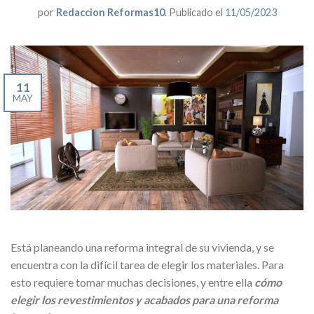
por
Redaccion Reformas10
.
Publicado el
11/05/2023
11
MAY
Está planeando una reforma integral de su vivienda, y se
encuentra con la difícil tarea de elegir los materiales. Para
esto requiere tomar muchas decisiones, y entre ella
cómo
elegir los revestimientos y acabados para una reforma