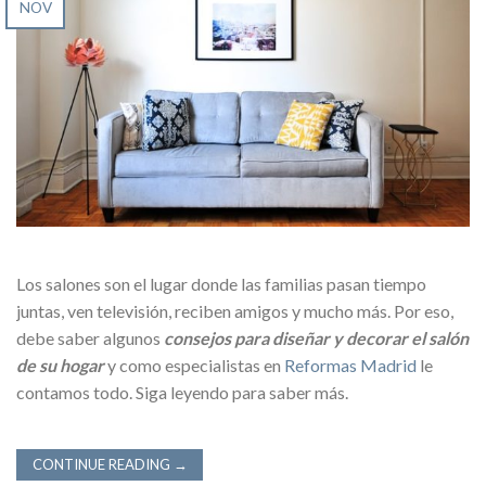
NOV
Los salones son el lugar donde las familias pasan tiempo
juntas, ven televisión, reciben amigos y mucho más. Por eso,
debe saber algunos
consejos para diseñar y decorar el salón
de su hogar
y como especialistas en
Reformas Madrid
le
contamos todo. Siga leyendo para saber más.
CONTINUE READING
→