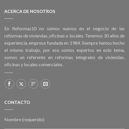
ACERCA DE NOSOTROS
En Reformas10 no somos nuevos en el negocio de las
reformas de viviendas, oficinas o locales. Tenemos 30 años de
experiencia, empresa fundada en 1984. Siempre hemos hecho
el mismo trabajo, por eso somos expertos en este tema,
somos un referente en reformas integrales de viviendas,
oficinas y locales comerciales.
CONTACTO
Nombre (requerido)