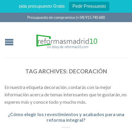
pida presupuesto Gratis
Pedir Presuuesto
Presupuesto sin compromiso: (+34) 915 740 680
TAG ARCHIVES:
DECORACIÓN
En nuestra etiqueta decoración, contarás con la mejor
información acerca de temas interesantes que te gustarán, no
esperes más y conoce todo y mucho más.
¿Cómo elegir los revestimientos y acabados para una
reforma integral?