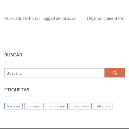
Publicado
Noticias
|
Tagged
decoración
Dejar un comentario
BUSCAR
ETIQUETAS
bricolaje
consejos
decoración
novedades
reformas