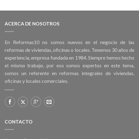
ACERCA DE NOSOTROS
En Reformas10 no somos nuevos en el negocio de las
reformas de viviendas, oficinas o locales. Tenemos 30 años de
experiencia, empresa fundada en 1984. Siempre hemos hecho
el mismo trabajo, por eso somos expertos en este tema,
somos un referente en reformas integrales de viviendas,
oficinas y locales comerciales.
CONTACTO