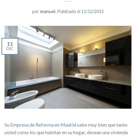
por
manuel
.
Publicado el
11/12/2015
11
DIC
Su
Empresa de Reforma en Madrid
sabe muy bien que tanto
usted como los que habitan en su hogar, desean una vivienda