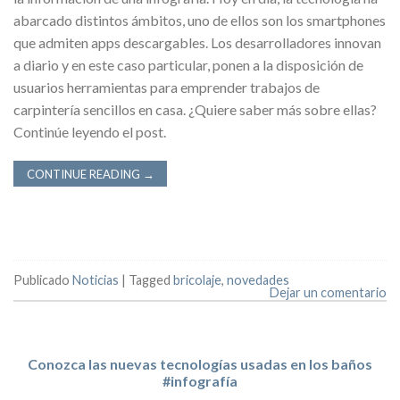
abarcado distintos ámbitos, uno de ellos son los smartphones
que admiten apps descargables. Los desarrolladores innovan
a diario y en este caso particular, ponen a la disposición de
usuarios herramientas para emprender trabajos de
carpintería sencillos en casa. ¿Quiere saber más sobre ellas?
Continúe leyendo el post.
CONTINUE READING
→
Publicado
Noticias
|
Tagged
bricolaje
,
novedades
Dejar un comentario
Conozca las nuevas tecnologías usadas en los baños
#infografía