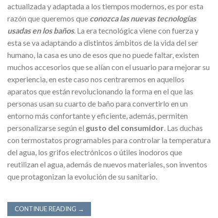
actualizada y adaptada a los tiempos modernos, es por esta
razón que queremos que
conozca las nuevas tecnologías
usadas en los baños
. La era tecnológica viene con fuerza y
esta se va adaptando a distintos ámbitos de la vida del ser
humano, la casa es uno de esos que no puede faltar, existen
muchos accesorios que se alían con el usuario para mejorar su
experiencia, en este caso nos centraremos en aquellos
aparatos que están revolucionando la forma en el que las
personas usan su cuarto de baño para convertirlo en un
entorno más confortante y eficiente, además, permiten
personalizarse según el
gusto del consumidor
. Las duchas
con termostatos programables para controlar la temperatura
del agua, los grifos electrónicos o útiles inodoros que
reutilizan el agua, además de nuevos materiales, son inventos
que protagonizan la evolución de su sanitario.
CONTINUE READING
→