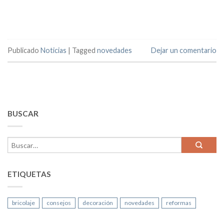
Publicado
Noticias
|
Tagged
novedades
Dejar un comentario
BUSCAR
ETIQUETAS
bricolaje
consejos
decoración
novedades
reformas