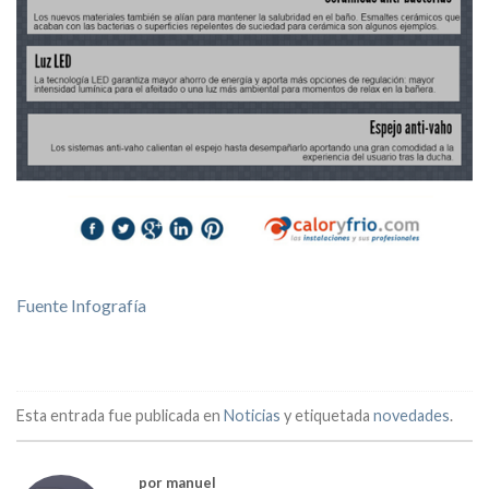
Fuente Infografía
Esta entrada fue publicada en
Noticias
y etiquetada
novedades
.
por manuel