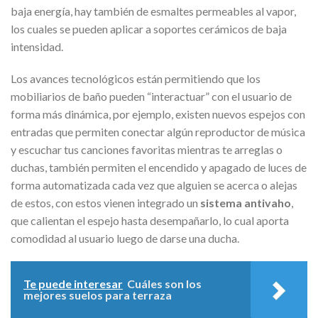
baja energía, hay también de esmaltes permeables al vapor,
los cuales se pueden aplicar a soportes cerámicos de baja
intensidad.
Los avances tecnológicos están permitiendo que los
mobiliarios de baño pueden “interactuar” con el usuario de
forma más dinámica, por ejemplo, existen nuevos espejos con
entradas que permiten conectar algún reproductor de música
y escuchar tus canciones favoritas mientras te arreglas o
duchas, también permiten el encendido y apagado de luces de
forma automatizada cada vez que alguien se acerca o alejas
de estos, con estos vienen integrado un
sistema antivaho
,
que calientan el espejo hasta desempañarlo, lo cual aporta
comodidad al usuario luego de darse una ducha.
Te puede interesar
Cuáles son los
mejores suelos para terraza