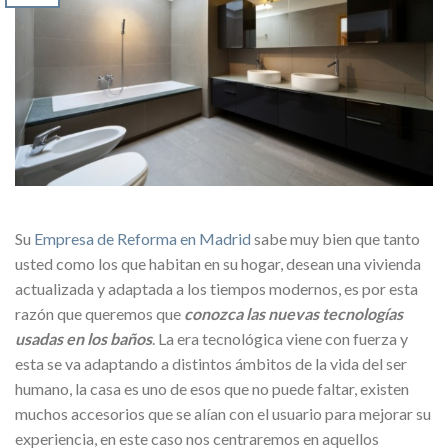
Su
Empresa de Reforma en Madrid
sabe muy bien que tanto
usted como los que habitan en su hogar, desean una vivienda
actualizada y adaptada a los tiempos modernos, es por esta
razón que queremos que
conozca las nuevas tecnologías
usadas en los baños
. La era tecnológica viene con fuerza y
esta se va adaptando a distintos ámbitos de la vida del ser
humano, la casa es uno de esos que no puede faltar, existen
muchos accesorios que se alían con el usuario para mejorar su
experiencia, en este caso nos centraremos en aquellos