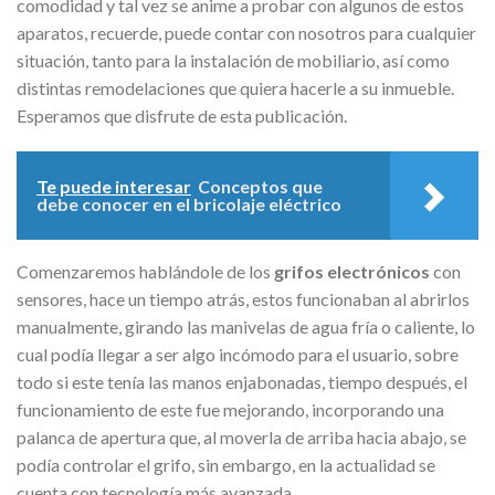
comodidad y tal vez se anime a probar con algunos de estos
aparatos, recuerde, puede contar con nosotros para cualquier
situación, tanto para la instalación de mobiliario, así como
distintas remodelaciones que quiera hacerle a su inmueble.
Esperamos que disfrute de esta publicación.
Te puede interesar
Conceptos que
debe conocer en el bricolaje eléctrico
Comenzaremos hablándole de los
grifos electrónicos
con
sensores, hace un tiempo atrás, estos funcionaban al abrirlos
manualmente, girando las manivelas de agua fría o caliente, lo
cual podía llegar a ser algo incómodo para el usuario, sobre
todo si este tenía las manos enjabonadas, tiempo después, el
funcionamiento de este fue mejorando, incorporando una
palanca de apertura que, al moverla de arriba hacia abajo, se
podía controlar el grifo, sin embargo, en la actualidad se
cuenta con tecnología más avanzada.