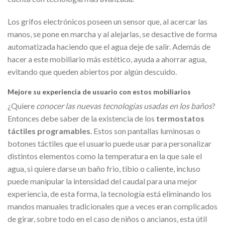
Los grifos electrónicos poseen un sensor que, al acercar las
manos, se pone en marcha y al alejarlas, se desactive de forma
automatizada haciendo que el agua deje de salir. Además de
hacer a este mobiliario más estético, ayuda a ahorrar agua,
evitando que queden abiertos por algún descuido.
Mejore su experiencia de usuario con estos mobiliarios
¿Quiere
conocer las nuevas tecnologías usadas en los baños
?
Entonces debe saber de la existencia de los
termostatos
táctiles programables
. Estos son pantallas luminosas o
botones táctiles que el usuario puede usar para personalizar
distintos elementos como la temperatura en la que sale el
agua, si quiere darse un baño frio, tibio o caliente, incluso
puede manipular la intensidad del caudal para una mejor
experiencia, de esta forma, la tecnología está eliminando los
mandos manuales tradicionales que a veces eran complicados
de girar, sobre todo en el caso de niños o ancianos, esta útil