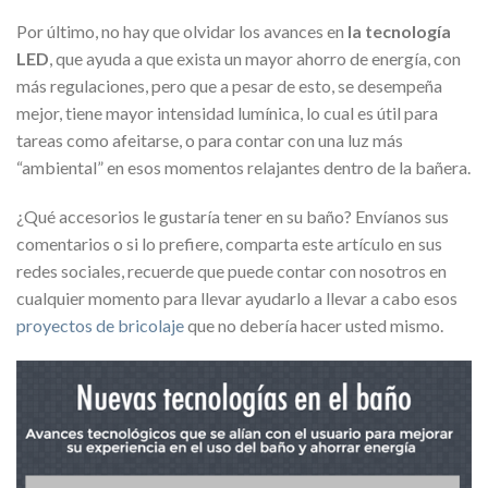
Por último, no hay que olvidar los avances en
la tecnología
LED
, que ayuda a que exista un mayor ahorro de energía, con
más regulaciones, pero que a pesar de esto, se desempeña
mejor, tiene mayor intensidad lumínica, lo cual es útil para
tareas como afeitarse, o para contar con una luz más
“ambiental” en esos momentos relajantes dentro de la bañera.
¿Qué accesorios le gustaría tener en su baño? Envíanos sus
comentarios o si lo prefiere, comparta este artículo en sus
redes sociales, recuerde que puede contar con nosotros en
cualquier momento para llevar ayudarlo a llevar a cabo esos
proyectos de bricolaje
que no debería hacer usted mismo.