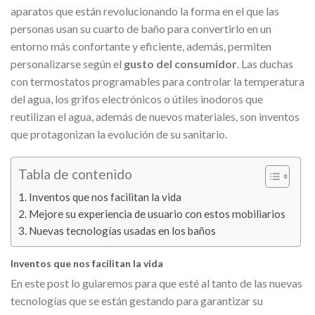
aparatos que están revolucionando la forma en el que las
personas usan su cuarto de baño para convertirlo en un
entorno más confortante y eficiente, además, permiten
personalizarse según el
gusto del consumidor
. Las duchas
con termostatos programables para controlar la temperatura
del agua, los grifos electrónicos o útiles inodoros que
reutilizan el agua, además de nuevos materiales, son inventos
que protagonizan la evolución de su sanitario.
Tabla de contenido
Inventos que nos facilitan la vida
Mejore su experiencia de usuario con estos mobiliarios
Nuevas tecnologías usadas en los baños
Inventos que nos facilitan la vida
En este post lo guiaremos para que esté al tanto de las nuevas
tecnologías que se están gestando para garantizar su