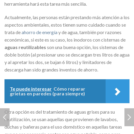
herramienta hará esta tarea más sencilla.
Actualmente, las personas están prestando más atención a los
aspectos ambientales, estos tienen sumo cuidado cuando se
trata de
ahorro de energía
y de agua, también por razones
económicas, si este es su caso, los inodoros con cisternas de
aguas reutilizables
son una buena opción, los sistemas de
doble botón (al presionar uno se descargan tres litros de agua
y al apretar los dos, se bajan 6 litros) y limitadores de
descarga han sido grandes inventos de ahorro.
Te puede interesar
Cómo reparar
grietas en paredes (para siempre)
Otra opción es del tratamiento de aguas grises para su
reutilización, se usan aquellas que provienen de lavabos,
duchas y bañeras para el uso doméstico en aquellas tareas