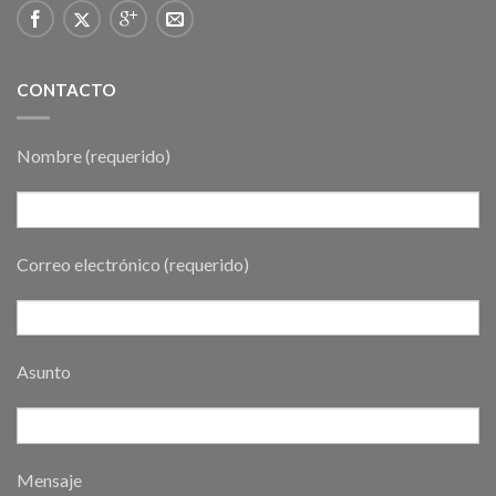
CONTACTO
Nombre (requerido)
Correo electrónico (requerido)
Asunto
Mensaje