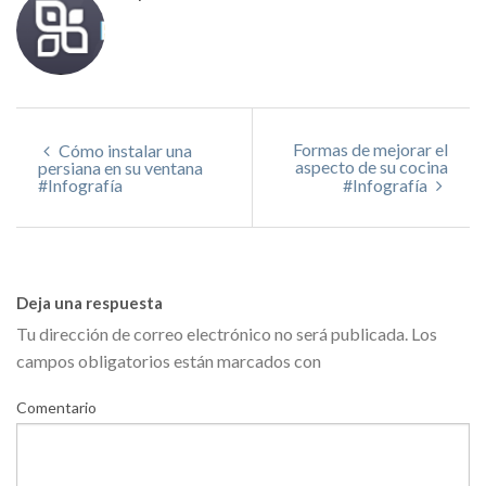
Formas de mejorar el
Cómo instalar una
aspecto de su cocina
persiana en su ventana
#Infografía
#Infografía
Deja una respuesta
Tu dirección de correo electrónico no será publicada.
Los
campos obligatorios están marcados con
Comentario