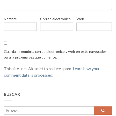
Nombre
Correo electrónico
Web
Guarda mi nombre, correo electrónico y web en este navegador
para la próxima vez que comente.
This site uses Akismet to reduce spam.
Learn how your
comment data is processed
.
BUSCAR