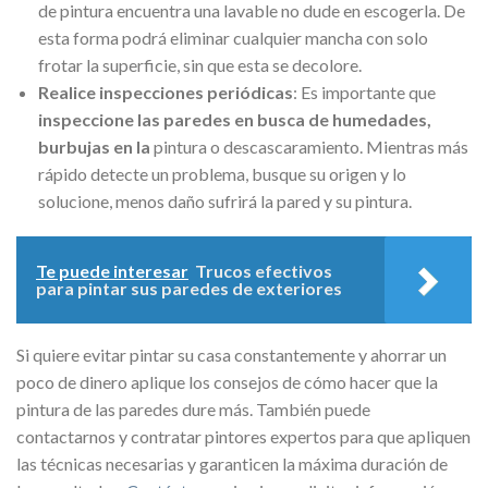
de pintura encuentra una lavable no dude en escogerla. De
esta forma podrá eliminar cualquier mancha con solo
frotar la superficie, sin que esta se decolore.
Realice inspecciones periódicas
: Es importante que
inspeccione las paredes en busca de humedades,
burbujas en la
pintura o descascaramiento. Mientras más
rápido detecte un problema, busque su origen y lo
solucione, menos daño sufrirá la pared y su pintura.
Te puede interesar
Trucos efectivos
para pintar sus paredes de exteriores
Si quiere evitar pintar su casa constantemente y ahorrar un
poco de dinero aplique los consejos de cómo hacer que la
pintura de las paredes dure más. También puede
contactarnos y contratar pintores expertos para que apliquen
las técnicas necesarias y garanticen la máxima duración de