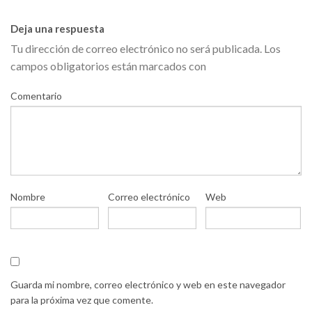
Deja una respuesta
Tu dirección de correo electrónico no será publicada.
Los
campos obligatorios están marcados con
Comentario
Nombre
Correo electrónico
Web
Guarda mi nombre, correo electrónico y web en este navegador
para la próxima vez que comente.