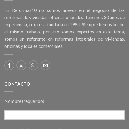
En Reformas10 no somos nuevos en el negocio de las
reformas de viviendas, oficinas o locales. Tenemos 30 años de
experiencia, empresa fundada en 1984. Siempre hemos hecho
el mismo trabajo, por eso somos expertos en este tema,
somos un referente en reformas integrales de viviendas,
oficinas y locales comerciales.
CONTACTO
Nombre (requerido)