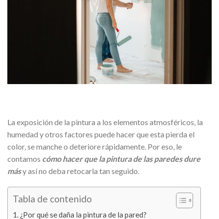
La exposición de la pintura a los elementos atmosféricos, la
humedad y otros factores puede hacer que esta pierda el
color, se manche o deteriore rápidamente. Por eso, le
contamos
cómo hacer que la pintura de las paredes dure
más
y así no deba retocarla tan seguido.
Tabla de contenido
¿Por qué se daña la pintura de la pared?