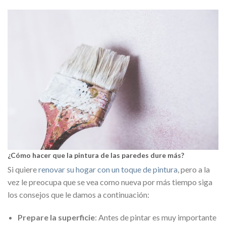
¿Cómo hacer que la pintura de las paredes dure más?
Si quiere
renovar su hogar con un toque de pintura
, pero a la
vez le preocupa que se vea como nueva por más tiempo siga
los consejos que le damos a continuación:
Prepare la superficie
: Antes de pintar es muy importante