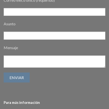
Correo electrónico (requerido)
Asunto
Mensaje
Para más información