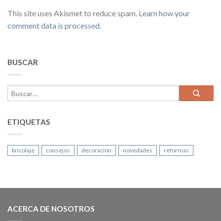
This site uses Akismet to reduce spam.
Learn how your
comment data is processed
.
BUSCAR
ETIQUETAS
bricolaje
consejos
decoración
novedades
reformas
ACERCA DE NOSOTROS