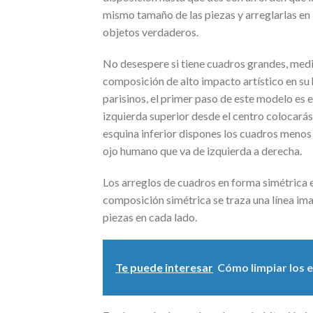
mismo tamaño de las piezas y arreglarlas en 
objetos verdaderos.
No desespere si tiene cuadros grandes, med
composición de alto impacto artístico en su ha
parisinos, el primer paso de este modelo es 
izquierda superior desde el centro colocarás
esquina inferior dispones los cuadros menos 
ojo humano que va de izquierda a derecha.
Los arreglos de cuadros en forma simétrica 
composición simétrica se traza una línea ima
piezas en cada lado.
Te puede interesar
Cómo limpiar los 