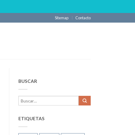
Sitemap
Contacto
BUSCAR
ETIQUETAS