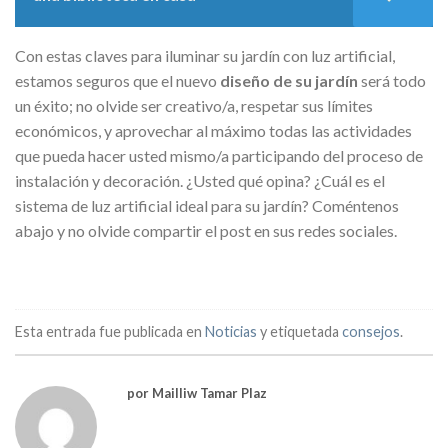
Con estas claves para iluminar su jardín con luz artificial,
estamos seguros que el nuevo
diseño de su jardín
será todo
un éxito; no olvide ser creativo/a, respetar sus límites
económicos, y aprovechar al máximo todas las actividades
que pueda hacer usted mismo/a participando del proceso de
instalación y decoración. ¿Usted qué opina? ¿Cuál es el
sistema de luz artificial ideal para su jardín? Coméntenos
abajo y no olvide compartir el post en sus redes sociales.
Esta entrada fue publicada en
Noticias
y etiquetada
consejos
.
por Mailliw Tamar Plaz