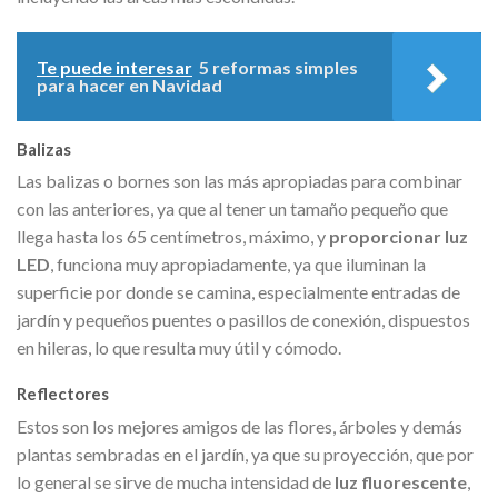
Te puede interesar
5 reformas simples
para hacer en Navidad
Balizas
Las balizas o bornes son las más apropiadas para combinar
con las anteriores, ya que al tener un tamaño pequeño que
llega hasta los 65 centímetros, máximo, y
proporcionar luz
LED
, funciona muy apropiadamente, ya que iluminan la
superficie por donde se camina, especialmente entradas de
jardín y pequeños puentes o pasillos de conexión, dispuestos
en hileras, lo que resulta muy útil y cómodo.
Reflectores
Estos son los mejores amigos de las flores, árboles y demás
plantas sembradas en el jardín, ya que su proyección, que por
lo general se sirve de mucha intensidad de
luz fluorescente
,