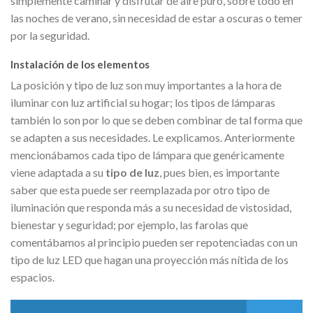
simplemente caminar y disfrutar de aire puro, sobre todo en
las noches de verano, sin necesidad de estar a oscuras o temer
por la seguridad.
Instalación de los elementos
La posición y tipo de luz son muy importantes a la hora de
iluminar con luz artificial su hogar; los tipos de lámparas
también lo son por lo que se deben combinar de tal forma que
se adapten a sus necesidades. Le explicamos. Anteriormente
mencionábamos cada tipo de lámpara que genéricamente
viene adaptada a su
tipo de luz
, pues bien, es importante
saber que esta puede ser reemplazada por otro tipo de
iluminación que responda más a su necesidad de vistosidad,
bienestar y seguridad; por ejemplo, las farolas que
comentábamos al principio pueden ser repotenciadas con un
tipo de luz LED que hagan una proyección más nítida de los
espacios.