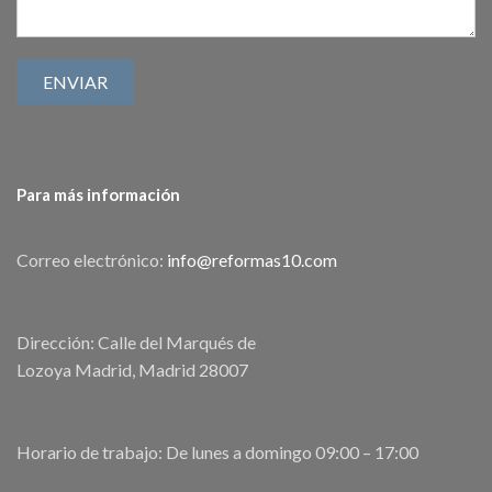
Para más información
Correo electrónico:
info@reformas10.com
Dirección: Calle del Marqués de
Lozoya Madrid, Madrid 28007
Horario de trabajo: De lunes a domingo 09:00 – 17:00