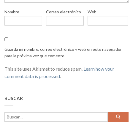
Nombre
Correo electrónico
Web
Guarda mi nombre, correo electrónico y web en este navegador
para la próxima vez que comente.
This site uses Akismet to reduce spam.
Learn how your
comment data is processed
.
BUSCAR