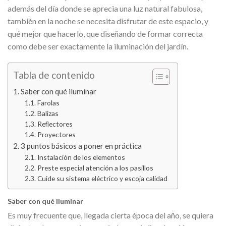
además del día donde se aprecia una luz natural fabulosa,
también en la noche se necesita disfrutar de este espacio, y
qué mejor que hacerlo, que diseñando de formar correcta
como debe ser exactamente la iluminación del jardín.
Tabla de contenido
Saber con qué iluminar
Farolas
Balizas
Reflectores
Proyectores
3 puntos básicos a poner en práctica
Instalación de los elementos
Preste especial atención a los pasillos
Cuide su sistema eléctrico y escoja calidad
Saber con qué iluminar
Es muy frecuente que, llegada cierta época del año, se quiera