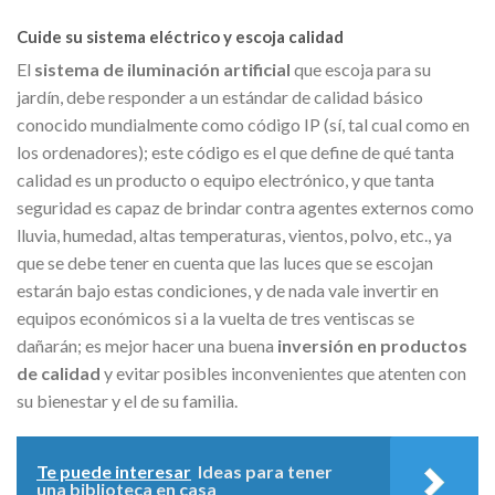
Cuide su sistema eléctrico y escoja calidad
El
sistema de iluminación artificial
que escoja para su
jardín, debe responder a un estándar de calidad básico
conocido mundialmente como código IP (sí, tal cual como en
los ordenadores); este código es el que define de qué tanta
calidad es un producto o equipo electrónico, y que tanta
seguridad es capaz de brindar contra agentes externos como
lluvia, humedad, altas temperaturas, vientos, polvo, etc., ya
que se debe tener en cuenta que las luces que se escojan
estarán bajo estas condiciones, y de nada vale invertir en
equipos económicos si a la vuelta de tres ventiscas se
dañarán; es mejor hacer una buena
inversión en productos
de calidad
y evitar posibles inconvenientes que atenten con
su bienestar y el de su familia.
Te puede interesar
Ideas para tener
una biblioteca en casa