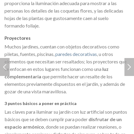
proporciona la iluminación adecuada para mostrar a las
personas los detalles de las coquetas flores, y las delicadas
hojas de las plantas que gustosamente caen al suelo
formando follaje.
Proyectores
Muchos jardines, cuentan con objetos decorativos como
piletas, fuentes, piscinas,
paredes decorativas
, u otros
elementos que necesitan ser resaltados; los proyectores que
se enfocan en estos lugares funcionan como una
luz
complementaria
que permite hacer un resalte de los
elementos previamente dispuestos en el jardín, y además de
gozar de una vista maravillosa.
3 puntos básicos a poner en práctica
Las claves para iluminar su jardín con luz artificial son puntos
básicos que se deben cumplir para poder
disfrutar de un
espacio armónico
, donde se puedan realizar reuniones, o