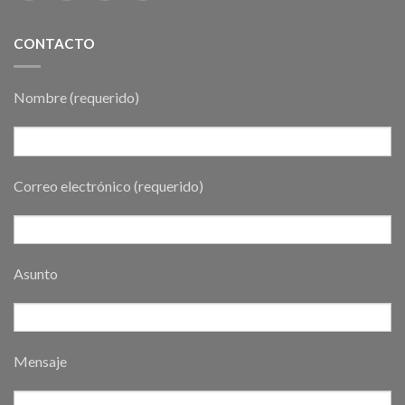
CONTACTO
Nombre (requerido)
Correo electrónico (requerido)
Asunto
Mensaje