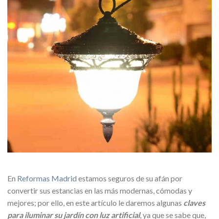
En
Reformas Madrid
estamos seguros de su afán por
convertir sus estancias en las más modernas, cómodas y
mejores; por ello, en este artículo le daremos algunas
claves
para iluminar su jardín con luz artificial
, ya que se sabe que,