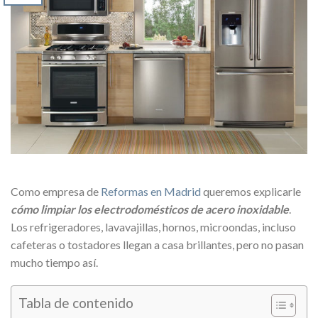
Como empresa de
Reformas en Madrid
queremos explicarle
cómo limpiar los electrodomésticos de acero inoxidable
.
Los refrigeradores, lavavajillas, hornos, microondas, incluso
cafeteras o tostadores llegan a casa brillantes, pero no pasan
mucho tiempo así.
Tabla de contenido