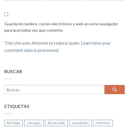
Guarda mi nombre, correo electrónico y web en este navegador
para la próxima vez que comente.
This site uses Akismet to reduce spam.
Learn how your
comment data is processed
.
BUSCAR
ETIQUETAS
bricolaje
consejos
decoración
novedades
reformas