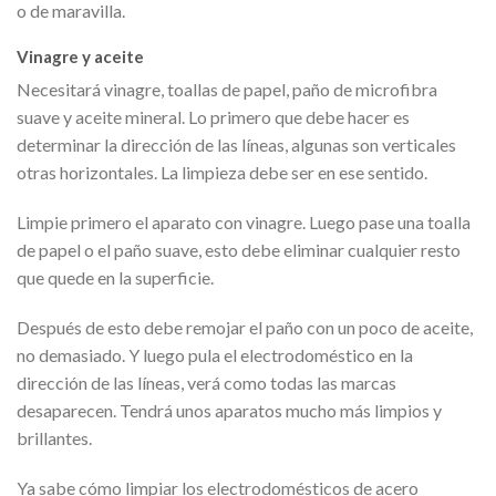
o de maravilla.
Vinagre y aceite
Necesitará vinagre, toallas de papel, paño de microfibra
suave y aceite mineral. Lo primero que debe hacer es
determinar la dirección de las líneas, algunas son verticales
otras horizontales. La limpieza debe ser en ese sentido.
Limpie primero el aparato con vinagre. Luego pase una toalla
de papel o el paño suave, esto debe eliminar cualquier resto
que quede en la superficie.
Después de esto debe remojar el paño con un poco de aceite,
no demasiado. Y luego pula el electrodoméstico en la
dirección de las líneas, verá como todas las marcas
desaparecen. Tendrá unos aparatos mucho más limpios y
brillantes.
Ya sabe cómo limpiar los electrodomésticos de acero