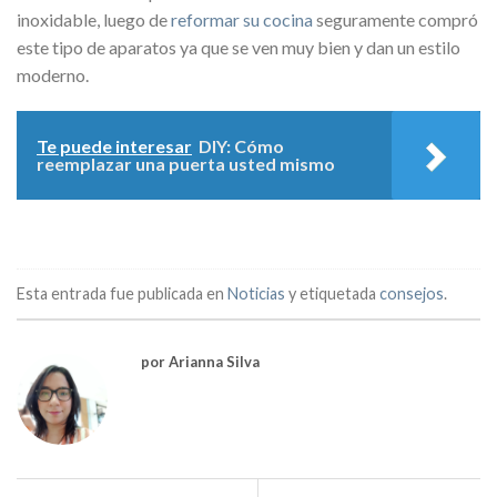
inoxidable, luego de
reformar su cocina
seguramente compró
este tipo de aparatos ya que se ven muy bien y dan un estilo
moderno.
Te puede interesar
DIY: Cómo
reemplazar una puerta usted mismo
Esta entrada fue publicada en
Noticias
y etiquetada
consejos
.
por Arianna Silva