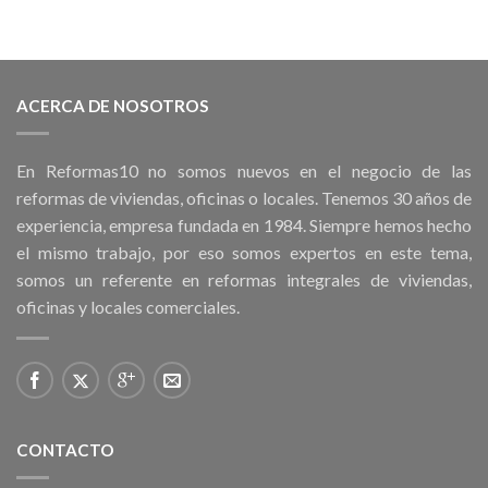
ACERCA DE NOSOTROS
En Reformas10 no somos nuevos en el negocio de las
reformas de viviendas, oficinas o locales. Tenemos 30 años de
experiencia, empresa fundada en 1984. Siempre hemos hecho
el mismo trabajo, por eso somos expertos en este tema,
somos un referente en reformas integrales de viviendas,
oficinas y locales comerciales.
CONTACTO