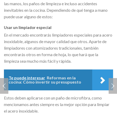
las manos, los paños de limpieza e incluso accidentes
inevitables en la cocina. Dependiendo de qué tenga a mano
puede usar alguno de estos:
Usar un limpiador especial
En el mercado encontrarás limpiadores especiales para acero
inoxidable, algunos de mayor calidad que otros. Aparte de
limpiadores con atomizadores tradicionales, también
encontrarás otros en forma de hoja, lo que hará que la
limpieza sea mucho más fácil y rápida.
Te puede interesar
Reformas en la
cocina: Cómo invertir su presupuesto
Estos deben aplicarse con un paño de microfibra, como
mencionamos antes siempre es la mejor opción para limpiar
el acero inoxidable.