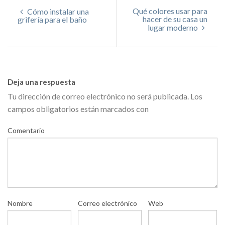
Qué colores usar para
Cómo instalar una
hacer de su casa un
grifería para el baño
lugar moderno
Deja una respuesta
Tu dirección de correo electrónico no será publicada.
Los
campos obligatorios están marcados con
Comentario
Nombre
Correo electrónico
Web