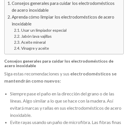
Consejos generales para cuidar los electrodomésticos
de acero inoxidable
Aprenda cómo limpiar los electrodomésticos de acero
inoxidable
Usar un limpiador especial
Jabón lava vajillas
Aceite mineral
Vinagre y aceite
Consejos generales para cuidar los electrodomésticos de
acero inoxidable
Siga estas recomendaciones y sus
electrodomésticos se
mantendrán como nuevos:
Siempre pase el paño en la dirección del grano o de las
líneas. Algo similar a lo que se hace con la madera. Así
evitará marcas y rallas en sus electrodomésticos de acero
inoxidable.
Evite rayas usando un paño de microfibra. Las fibras finas