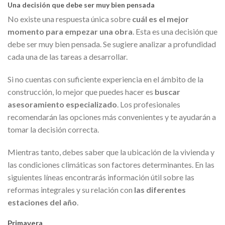
Una decisión que debe ser muy bien pensada
No existe una respuesta única sobre
cuál es el mejor
momento para empezar una obra
. Esta es una decisión que
debe ser muy bien pensada. Se sugiere analizar a profundidad
cada una de las tareas a desarrollar.
Si no cuentas con suficiente experiencia en el ámbito de la
construcción, lo mejor que puedes hacer es
buscar
asesoramiento especializado
. Los profesionales
recomendarán las opciones más convenientes y te ayudarán a
tomar la decisión correcta.
Mientras tanto, debes saber que la ubicación de la vivienda y
las condiciones climáticas son factores determinantes. En las
siguientes líneas encontrarás información útil sobre las
reformas integrales y su relación con
las diferentes
estaciones del año
.
Primavera