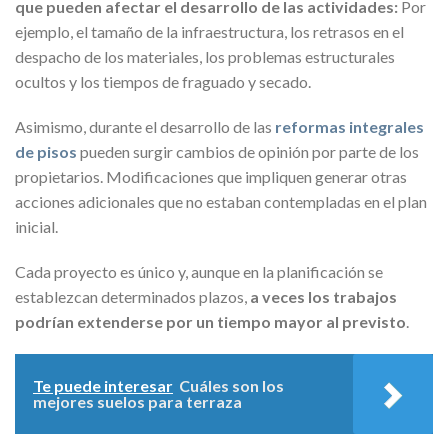
que pueden afectar el desarrollo de las actividades:
Por
ejemplo, el tamaño de la infraestructura, los retrasos en el
despacho de los materiales, los problemas estructurales
ocultos y los tiempos de fraguado y secado.
Asimismo, durante el desarrollo de las
reformas integrales
de pisos
pueden surgir cambios de opinión por parte de los
propietarios. Modificaciones que impliquen generar otras
acciones adicionales que no estaban contempladas en el plan
inicial.
Cada proyecto es único y, aunque en la planificación se
establezcan determinados plazos,
a veces los trabajos
podrían extenderse por un tiempo mayor al previsto
.
Te puede interesar
Cuáles son los
mejores suelos para terraza