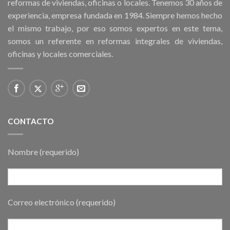
reformas de viviendas, oficinas o locales. Tenemos 30 años de
experiencia, empresa fundada en 1984. Siempre hemos hecho
el mismo trabajo, por eso somos expertos en este tema,
somos un referente en reformas integrales de viviendas,
oficinas y locales comerciales.
CONTACTO
Nombre (requerido)
Correo electrónico (requerido)