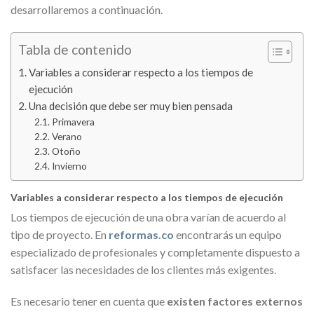
desarrollaremos a continuación.
Tabla de contenido
Variables a considerar respecto a los tiempos de
ejecución
Una decisión que debe ser muy bien pensada
Primavera
Verano
Otoño
Invierno
Variables a considerar respecto a los tiempos de ejecución
Los tiempos de ejecución de una obra varían de acuerdo al
tipo de proyecto. En
reformas.co
encontrarás un equipo
especializado de profesionales y completamente dispuesto a
satisfacer las necesidades de los clientes más exigentes.
Es necesario tener en cuenta que
existen factores externos