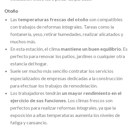
Otoño
Las
temperaturas frescas del otoño
son compatibles
con trabajos de reformas integrales. Tareas como la
fontanería, yeso, retirar humedades, realizar alicatados y
muchos más.
En esta estación, el clima
mantiene un buen equilibrio
. Es
perfecto para renovar los patios, jardines o cualquier otra
estancia del hogar.
Suele ser mucho más sencillo contratar los servicios
especializados de empresas dedicadas a la construcción
para efectuar los trabajos de remodelación.
Los trabajadores tendrán
un
mayor rendimiento en el
ejercicio de sus funciones
. Los climas frescos son
perfectos para realizar reformas integrales, ya que la
exposición a altas temperaturas aumenta los niveles de
fatiga y cansancio.