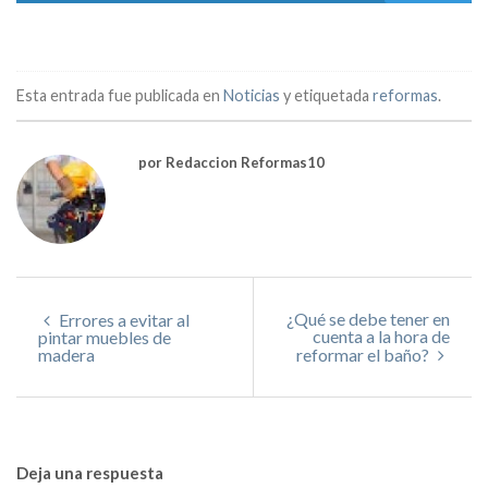
Esta entrada fue publicada en
Noticias
y etiquetada
reformas
.
por Redaccion Reformas10
¿Qué se debe tener en
Errores a evitar al
cuenta a la hora de
pintar muebles de
madera
reformar el baño?
Deja una respuesta