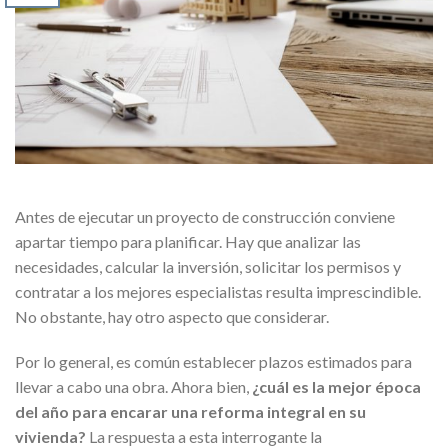
Antes de ejecutar un proyecto de construcción conviene
apartar tiempo para planificar. Hay que analizar las
necesidades, calcular la inversión, solicitar los permisos y
contratar a los mejores especialistas resulta imprescindible.
No obstante, hay otro aspecto que considerar.
Por lo general, es común establecer plazos estimados para
llevar a cabo una obra. Ahora bien,
¿cuál es la mejor época
del año para encarar una reforma integral en su
vivienda?
La respuesta a esta interrogante la