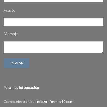
Asunto
Mensaje
Para más información
Correo electrónico:
info@reformas10.com