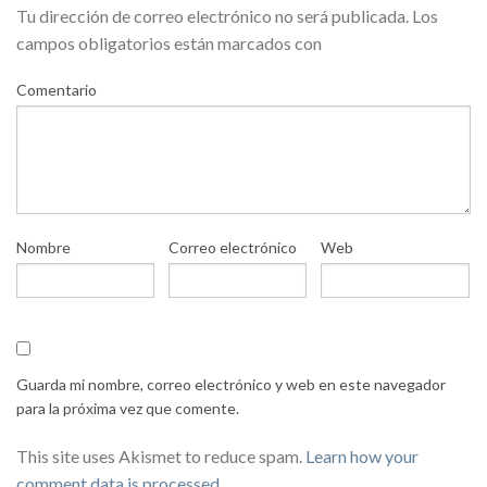
Tu dirección de correo electrónico no será publicada.
Los
campos obligatorios están marcados con
Comentario
Nombre
Correo electrónico
Web
Guarda mi nombre, correo electrónico y web en este navegador
para la próxima vez que comente.
This site uses Akismet to reduce spam.
Learn how your
comment data is processed
.