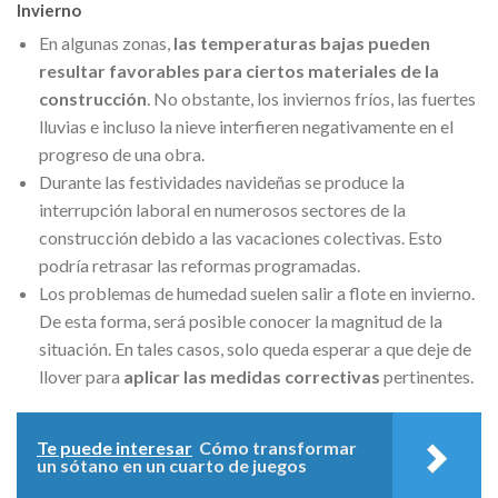
Invierno
En algunas zonas,
las temperaturas bajas pueden
resultar favorables para ciertos materiales de la
construcción
. No obstante, los inviernos fríos, las fuertes
lluvias e incluso la nieve interfieren negativamente en el
progreso de una obra.
Durante las festividades navideñas se produce la
interrupción laboral en numerosos sectores de la
construcción debido a las vacaciones colectivas. Esto
podría retrasar las reformas programadas.
Los problemas de humedad suelen salir a flote en invierno.
De esta forma, será posible conocer la magnitud de la
situación. En tales casos, solo queda esperar a que deje de
llover para
aplicar las medidas correctivas
pertinentes.
Te puede interesar
Cómo transformar
un sótano en un cuarto de juegos