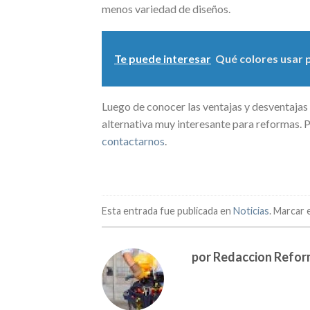
menos variedad de diseños.
Te puede interesar
Qué colores usar 
Luego de conocer las ventajas y desventajas 
alternativa muy interesante para reformas. P
contactarnos
.
Esta entrada fue publicada en
Noticias
. Marcar 
por Redaccion Refo