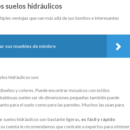
s suelos hidráulicos
tiples ventajas que van más allá de sus bonitos e interesantes
ar sus muebles de mimbre
elos hidráulicos son:
 diseños y colores. Puede encontrar mosaicos con estilos
s baldosas suelen ser de dimensiones pequeñas también puede
tanto para el suelo como para las paredes. Muchos las usan para
r suelos hidráulicos son bastante ligeras
, es fácil y rápido
r su cuenta le recomendamos que contrate a expertos para obtener