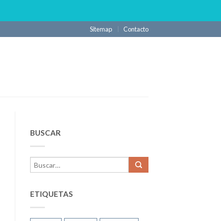
Sitemap
Contacto
BUSCAR
ETIQUETAS