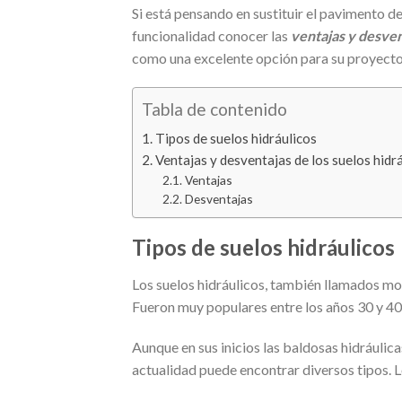
Si está pensando en sustituir el pavimento 
funcionalidad conocer las
ventajas y desven
como una excelente opción para su proyecto
Tabla de contenido
Tipos de suelos hidráulicos
Ventajas y desventajas de los suelos hidr
Ventajas
Desventajas
Tipos de suelos hidráulicos
Los suelos hidráulicos, también llamados mo
Fueron muy populares entre los años 30 y 40
Aunque en sus inicios las baldosas hidráuli
actualidad puede encontrar diversos tipos.