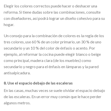
Elegir los colores correctos puede hacer o deshacer una
reforma. Si tiene dudas sobre las combinaciones, consulte
con diseñadores, así podrá lograr un diseño cohesivo para su
hogar.
Un consejo para la combinación de colores es la regla de los
tres colores, use 60 % de un color primario, un 30 % de uno
secundario y un 10 % del color de énfasis o acento. Por
ejemplo, al reformar la cocina puede elegir blanco o beige
como principal, madera clara (de los muebles) como
secundario y negro para el énfasis en lámparas y la pared
antisalpicadura.
8. Use el espacio debajo de las escaleras
En las casas, muchas veces se suele olvidar el espacio debajo
de las escaleras. En un error muy común que le hace perder
algunos metros.