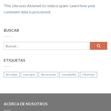
This site uses Akismet to reduce spam.
Learn how your
comment data is processed
.
BUSCAR
ETIQUETAS
bricolaje
consejos
decoración
novedades
reformas
ACERCA DE NOSOTROS