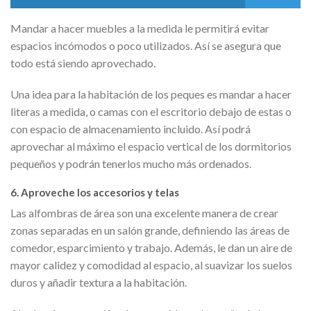
Mandar a hacer muebles a la medida le permitirá evitar
espacios incómodos o poco utilizados. Así se asegura que
todo está siendo aprovechado.
Una idea para la habitación de los peques es mandar a hacer
literas a medida, o camas con el escritorio debajo de estas o
con espacio de almacenamiento incluido. Así podrá
aprovechar al máximo el espacio vertical de los dormitorios
pequeños y podrán tenerlos mucho más ordenados.
6. Aproveche los accesorios y telas
Las alfombras de área son una excelente manera de crear
zonas separadas en un salón grande, definiendo las áreas de
comedor, esparcimiento y trabajo. Además, le dan un aire de
mayor calidez y comodidad al espacio, al suavizar los suelos
duros y añadir textura a la habitación.