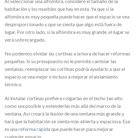
Al seleccionar una alfombra, considere el tamaño de la
habitación y los muebles que hay en esta. Ya que si la
alfombra es muy pequeña puede hacer que el espacio se vea
desproporcionado y que se sienta que algo está fuera de
lugar. Por otro lado, si la alfombra es muy grande, el lugar se
verá sobrecargado.
No podemos olvidar las cortinas a la hora de hacer reformas
pequeñas. Si su presupuesto no le permite cambiar las
ventanas, reemplazar las cortinas podría ayudarlo a que el
espacio se vea mejor e incluso a mejorar el aislamiento
térmico.
Al instalar cortinas prefiera colgarlas en el techo tan alto
como sea posible y extenderlas más allá del marco de la
ventana. Así creará la ilusión de una ventana más grande y
hará que la habitación se sienta más abierta y espaciosa. Esa
es una
reforma rápida
que puede hacer para mejorar
cualquier espacio.