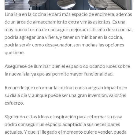
Una isla en la cocina le dará más espacio de encimera, además
de un área de almacenamiento extra y más asientos. Es una
muy buena forma de conseguir mejorar el diseño de su cocina,
podría agregar una viñera, y tener un minibar en la cocina,
podría servir como desayunador, son muchas las opciones
que tiene.
Asegúrese de iluminar bien el espacio colocando luces sobre
la nueva isla, ya que así permite mayor funcionalidad.
Recuerde que reformar la cocina tendrá un gran impacto en
su día a día y, aunque puede ser una gran inversión, valdrá el
esfuerzo.
Siguiendo estas ideas e inspiración para reformar su casa
podrá conseguir un espacio adaptado a sus necesidades
actuales. Y que, si llegado el momento quiere vender, pueda