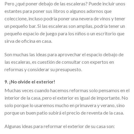
Pero ¿qué poner debajo de las escaleras? Puede incluir unos
estantes para poner sus libros o algunos adornos que
coleccione, incluso podría poner una nevera de vinos y tener
un pequeño bar. Si las escaleras son amplias, podría tener un
pequeño espacio de juego para los niños o un escritorio que
sirva de oficina en casa.
Son muchas las ideas para aprovechar el espacio debajo de
las escaleras, es cuestión de consultar con expertos en
reformas y considerar su presupuesto.
9. ¡No olvide el exterior!
Muchas veces cuando hacemos reformas solo pensamos en el
interior de la casa, pero el exterior es igual de importante. No
solo porque lo usaremos mucho en primavera y verano, sino
porque un buen patio subirá el precio de reventa de la casa.
Algunas ideas para reformar el exterior de su casa son: