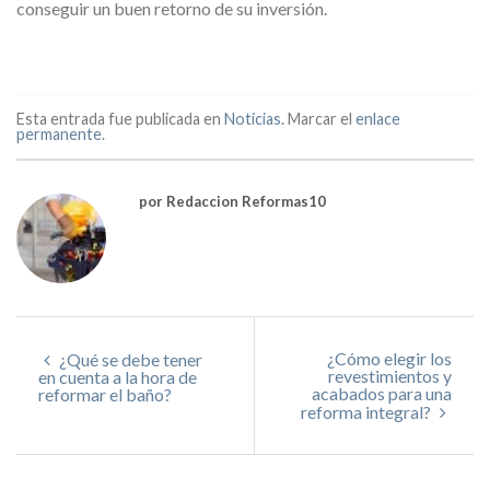
conseguir un buen retorno de su inversión.
Esta entrada fue publicada en
Noticias
. Marcar el
enlace
permanente
.
por Redaccion Reformas10
¿Cómo elegir los
¿Qué se debe tener
revestimientos y
en cuenta a la hora de
acabados para una
reformar el baño?
reforma integral?