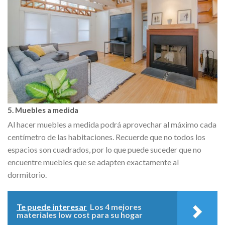
5. Muebles a medida
Al hacer muebles a medida podrá aprovechar al máximo cada
centímetro de las habitaciones. Recuerde que no todos los
espacios son cuadrados, por lo que puede suceder que no
encuentre muebles que se adapten exactamente al
dormitorio.
Te puede interesar
Los 4 mejores
materiales low cost para su hogar