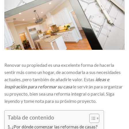
Renovar su propiedad es una excelente forma de hacerla
sentir más como un hogar, de acomodarla a sus necesidades
actuales, pero también de añadirle valor. Estas
ideas e
inspiración para reformar su casa
le servirán para organizar
su proyecto, bien sea una reforma integral o parcial. Siga
leyendo y tome nota para su próximo proyecto.
Tabla de contenido
¿Por dónde comenzar las reformas de casas?