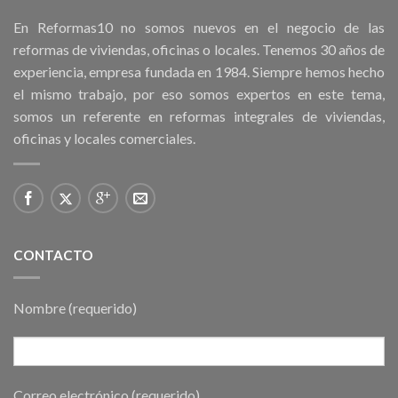
En Reformas10 no somos nuevos en el negocio de las
reformas de viviendas, oficinas o locales. Tenemos 30 años de
experiencia, empresa fundada en 1984. Siempre hemos hecho
el mismo trabajo, por eso somos expertos en este tema,
somos un referente en reformas integrales de viviendas,
oficinas y locales comerciales.
CONTACTO
Nombre (requerido)
Correo electrónico (requerido)