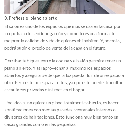
3. Prefiera el plano abierto
El salón es uno de los espacios que más se usa en la casa, por
lo que hacerlo sentir hogareño y cómodo es una forma de
mejorar la calidad de vida de quienes ahí habitan. Y, además,
podrá subir el precio de venta de la casa en el futuro.
Derribar tabiques entre la cocina y el salón permite tener un
plano abierto. Y así aprovechar al máximo los espacios
abiertos y asegurarse de que la luz pueda fluir de un espacio a
otro. Pero esto no es para todos, ya que esto puede dificultar
crear áreas privadas e íntimas en el hogar.
Una idea, si no quiere un plano totalmente abierto, es hacer
zonificaciones con medias paredes, ventanales internos o
divisores de habitaciones. Esto funciona muy bien tanto en
casas grandes como en las pequeñas.