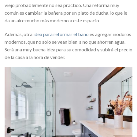
viejo probablemente no sea práctico. Una reforma muy
común es cambiar la bañera por un plato de ducha, lo que le
da un aire mucho más moderno a este espacio.
Además, otra
idea para reformar el baño
es agregar inodoros
modernos, que no solo se vean bien, sino que ahorren agua.
Será una muy buena idea para su comodidad y subirá el precio
de la casa a la hora de vender.