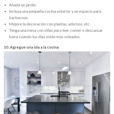
Añada un jardín.
Incluya una pequeña cocina exterior y un espacio para
barbacoas.
Mejore la decoración con plantas, adornos, etc.
Tenga una mesa con sillas para leer, comer o descansar
fuera cuando los días estén más soleados.
10. Agregue una isla a la cocina