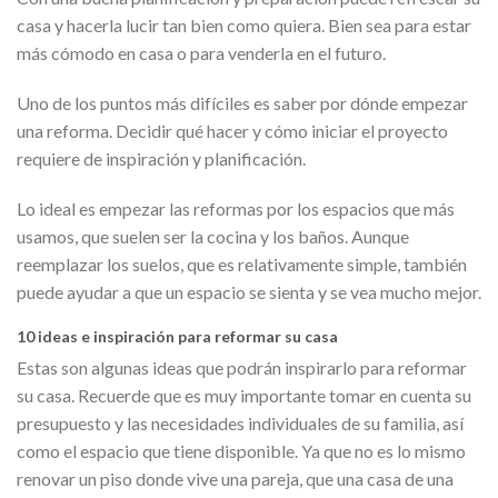
casa y hacerla lucir tan bien como quiera. Bien sea para estar
más cómodo en casa o para venderla en el futuro.
Uno de los puntos más difíciles es saber por dónde empezar
una reforma. Decidir qué hacer y cómo iniciar el proyecto
requiere de inspiración y planificación.
Lo ideal es empezar las reformas por los espacios que más
usamos, que suelen ser la cocina y los baños. Aunque
reemplazar los suelos, que es relativamente simple, también
puede ayudar a que un espacio se sienta y se vea mucho mejor.
10 ideas e inspiración para reformar su casa
Estas son algunas ideas que podrán inspirarlo para reformar
su casa. Recuerde que es muy importante tomar en cuenta su
presupuesto y las necesidades individuales de su familia, así
como el espacio que tiene disponible. Ya que no es lo mismo
renovar un piso donde vive una pareja, que una casa de una