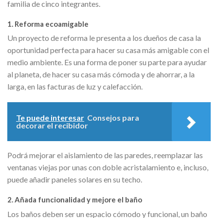
familia de cinco integrantes.
1. Reforma ecoamigable
Un proyecto de reforma le presenta a los dueños de casa la
oportunidad perfecta para hacer su casa más amigable con el
medio ambiente. Es una forma de poner su parte para ayudar
al planeta, de hacer su casa más cómoda y de ahorrar, a la
larga, en las facturas de luz y calefacción.
Te puede interesar
Consejos para
decorar el recibidor
Podrá mejorar el aislamiento de las paredes, reemplazar las
ventanas viejas por unas con doble acristalamiento e, incluso,
puede añadir paneles solares en su techo.
2. Añada funcionalidad y mejore el baño
Los baños deben ser un espacio cómodo y funcional, un baño