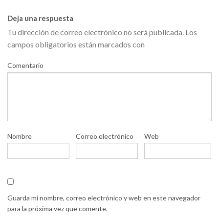
Deja una respuesta
Tu dirección de correo electrónico no será publicada.
Los
campos obligatorios están marcados con
Comentario
Nombre
Correo electrónico
Web
Guarda mi nombre, correo electrónico y web en este navegador
para la próxima vez que comente.