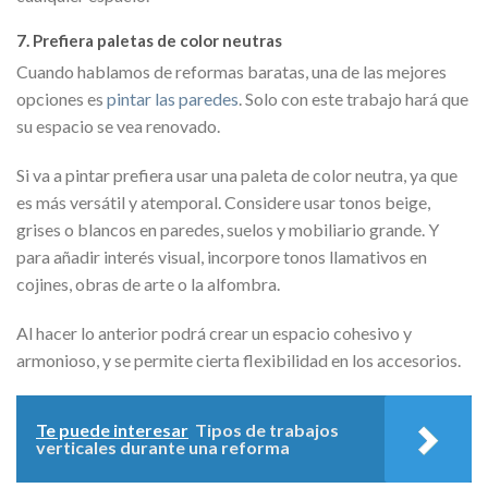
7. Prefiera paletas de color neutras
Cuando hablamos de reformas baratas, una de las mejores
opciones es
pintar las paredes
. Solo con este trabajo hará que
su espacio se vea renovado.
Si va a pintar prefiera usar una paleta de color neutra, ya que
es más versátil y atemporal. Considere usar tonos beige,
grises o blancos en paredes, suelos y mobiliario grande. Y
para añadir interés visual, incorpore tonos llamativos en
cojines, obras de arte o la alfombra.
Al hacer lo anterior podrá crear un espacio cohesivo y
armonioso, y se permite cierta flexibilidad en los accesorios.
Te puede interesar
Tipos de trabajos
verticales durante una reforma