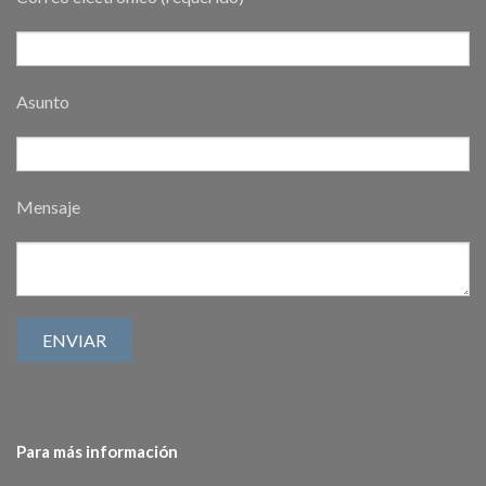
Asunto
Mensaje
Para más información