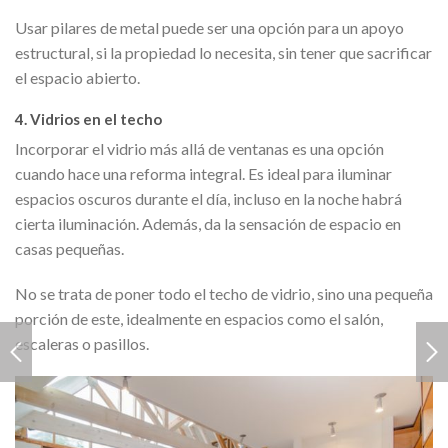
Usar pilares de metal puede ser una opción para un apoyo
estructural, si la propiedad lo necesita, sin tener que sacrificar
el espacio abierto.
4. Vidrios en el techo
Incorporar el vidrio más allá de ventanas es una opción
cuando hace una reforma integral. Es ideal para iluminar
espacios oscuros durante el día, incluso en la noche habrá
cierta iluminación. Además, da la sensación de espacio en
casas pequeñas.
No se trata de poner todo el techo de vidrio, sino una pequeña
porción de este, idealmente en espacios como el salón,
escaleras o pasillos.